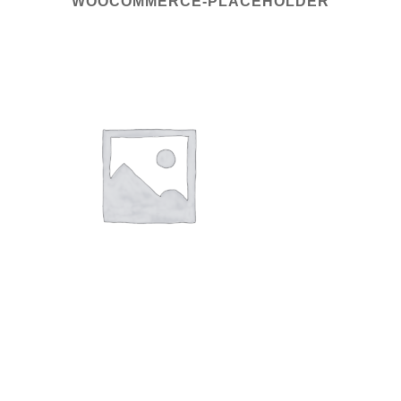
WOOCOMMERCE-PLACEHOLDER