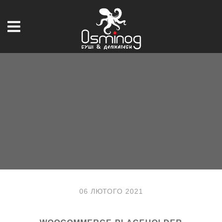
06 ЛЮТОГО 2021