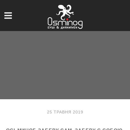
25 ТРАВНЯ 2019