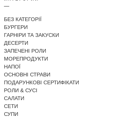
БЕЗ КАТЕГОРІЇ
БУРГЕРИ
ГАРНІРИ ТА ЗАКУСКИ
ДЕСЕРТИ
ЗАПЕЧЕНІ РОЛИ
МОРЕПРОДУКТИ
НАПОЇ
ОСНОВНІ СТРАВИ
ПОДАРУНКОВІ СЕРТИФІКАТИ
РОЛИ & СУСІ
САЛАТИ
СЕТИ
СУПИ