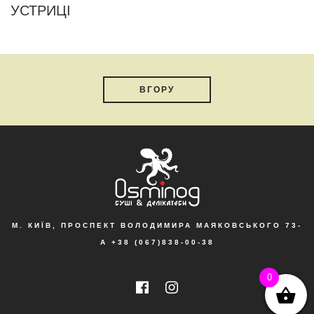
УСТРИЦІ
ВГОРУ
М. КИЇВ, ПРОСПЕКТ ВОЛОДИМИРА МАЯКОВСЬКОГО 73-
А
+38 (067)838-00-38
0