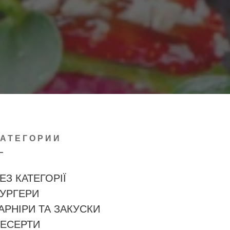
КАТЕГОРИИ
ЕЗ КАТЕГОРІЇ
УРГЕРИ
АРНІРИ ТА ЗАКУСКИ
ЕСЕРТИ