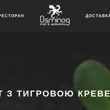
РЕСТОРАН
ДОСТАВК
Т З ТИГРОВОЮ КРЕВ