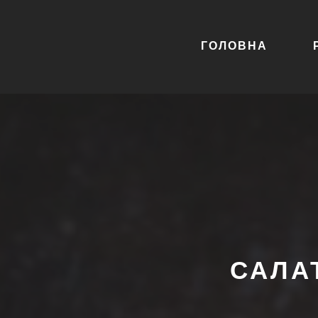
ГОЛОВНА
САЛА