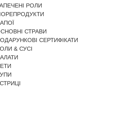
АПЕЧЕНІ РОЛИ
ОРЕПРОДУКТИ
АПОЇ
СНОВНІ СТРАВИ
ОДАРУНКОВІ СЕРТИФІКАТИ
ОЛИ & СУСІ
АЛАТИ
ЕТИ
УПИ
СТРИЦІ