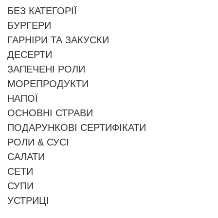
БЕЗ КАТЕГОРІЇ
БУРГЕРИ
ГАРНІРИ ТА ЗАКУСКИ
ДЕСЕРТИ
ЗАПЕЧЕНІ РОЛИ
МОРЕПРОДУКТИ
НАПОЇ
ОСНОВНІ СТРАВИ
ПОДАРУНКОВІ СЕРТИФІКАТИ
РОЛИ & СУСІ
САЛАТИ
СЕТИ
СУПИ
УСТРИЦІ