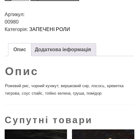
Артикул:
00980
Категорія:
ЗАПЕЧЕНІ РОЛИ
Опис
Додаткова інформація
Опис
Рожевий рис, чорний кунжут, вершковий сир, лосось, креветка
тигрова, соус спайс, тобіко зелена, груша, помідор
Супутні товари