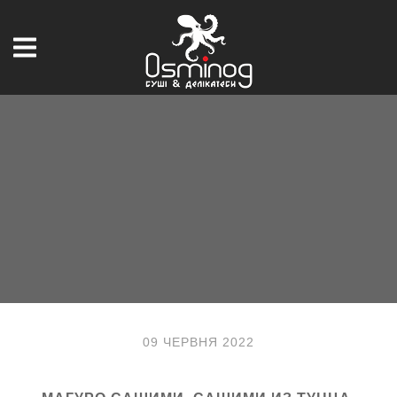
09 ЧЕРВНЯ 2022