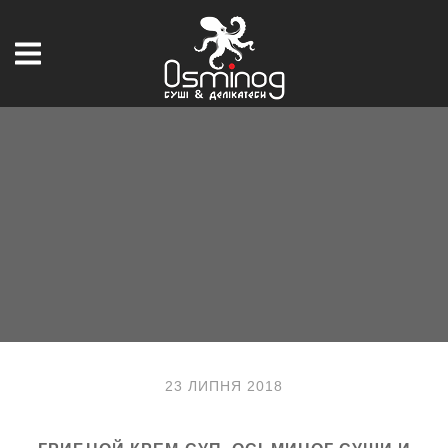
23 ЛИПНЯ 2018