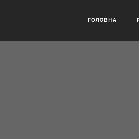
ГОЛОВНА