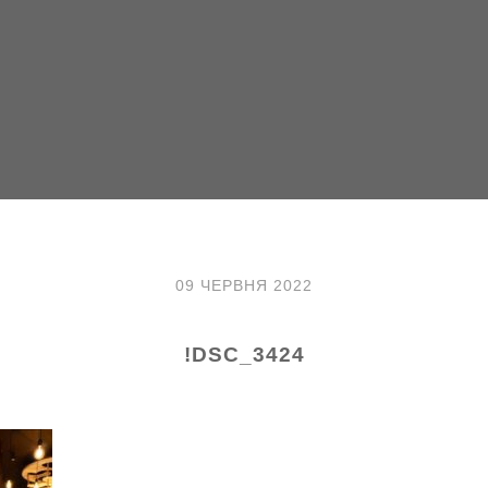
09 ЧЕРВНЯ 2022
!DSC_3424