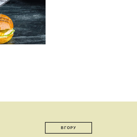
ВГОРУ