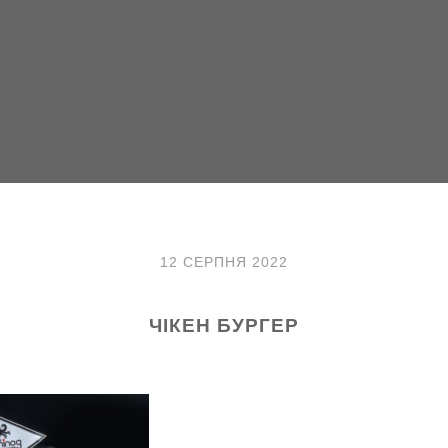
12 СЕРПНЯ 2022
ЧІКЕН БУРГЕР