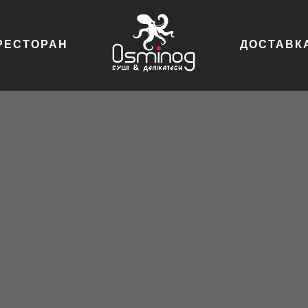
РЕСТОРАН
ДОСТАВК