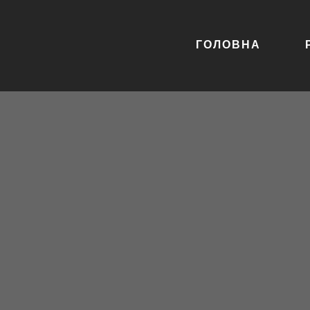
ГОЛОВНА