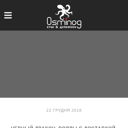
22 ГРУДНЯ 2018