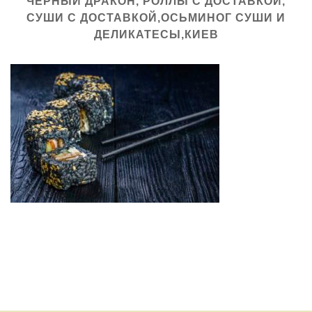
ЧЕРНЫЙ ДРАКОН, РОЛЛЫ С ДОСТАВКОЙ,
СУШИ С ДОСТАВКОЙ,ОСЬМИНОГ СУШИ И
ДЕЛИКАТЕСЫ,КИЕВ