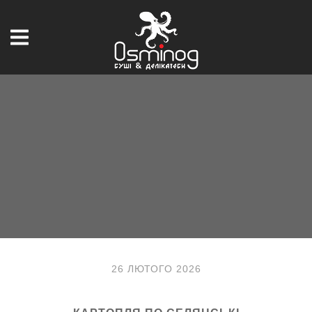
26 ЛЮТОГО 2026