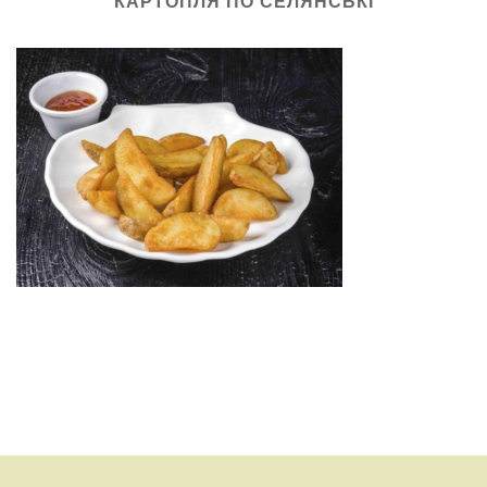
КАРТОПЛЯ ПО СЕЛЯНСЬКІ