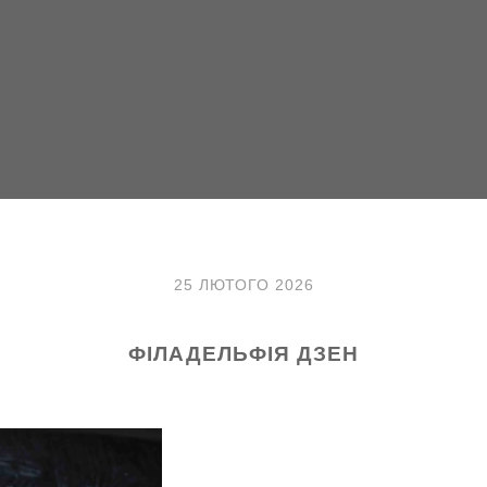
25 ЛЮТОГО 2026
ФІЛАДЕЛЬФІЯ ДЗЕН