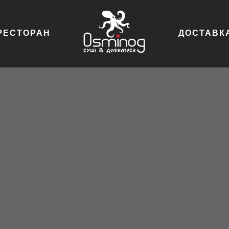
РЕСТОРАН
ДОСТАВК