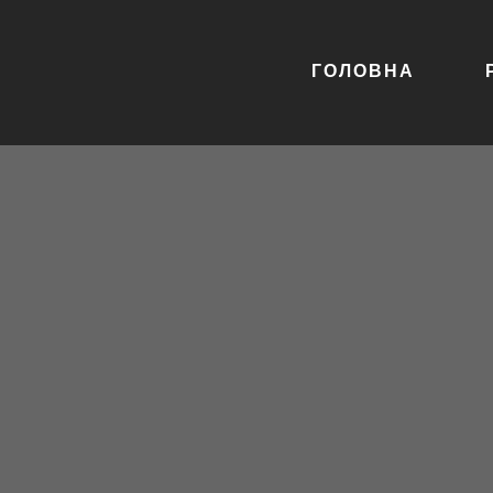
ГОЛОВНА