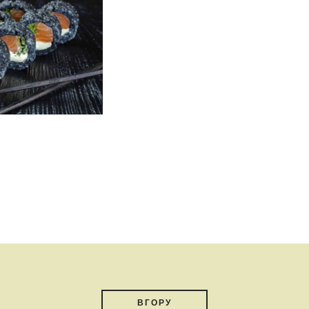
ВГОРУ